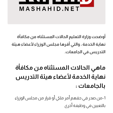
أوضحت وزارة التعليم الحالات المستثناه من مكافأة
نهاية الخدمة ، والتي أقرها مجلس الوزراء لأعضاء هيئة
التدريس في الجامعات.
ماهي الحالات المستثناه من مكافأة
نهاية الخدمة لأعضاء هيئة التدريس
بالجامعات :
1-من صدر في حقهم أمر ملكي أو قرار من مجلس الوزراء
بالتعيين في وظيفة أخرى