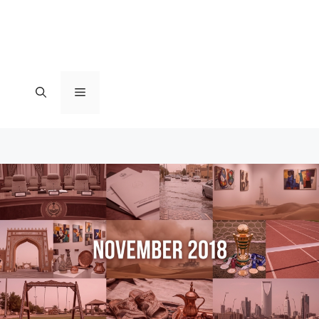
القائمة