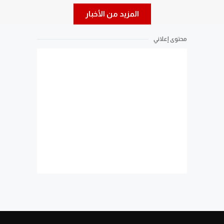
المزيد من الأخبار
محتوى إعلاني