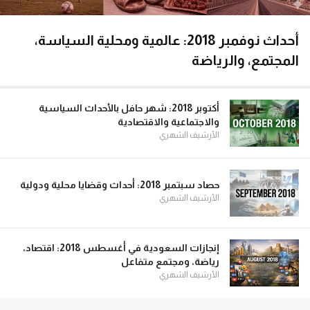
أحداث نوفمبر 2018: عالمية ومحلية السياسة،
المجتمع، والرياضة
أكتوبر 2018: شهر حافل بالأحداث السياسية
والاجتماعية والاقتصادية
الأرشيف الشهري
حصاد سبتمبر 2018: أحداث وقضايا محلية ودولية
الأرشيف الشهري
إنجازات السعودية في أغسطس 2018: اقتصاد،
رياضة، ومجتمع متفاعل
الأرشيف الشهري