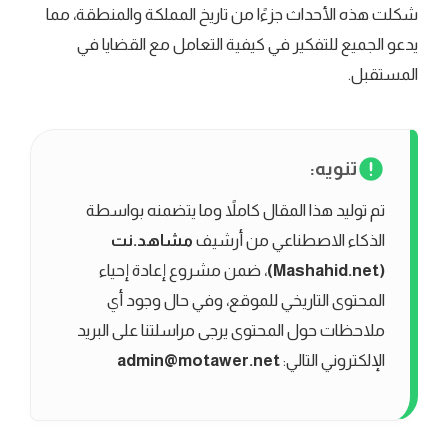
شكلت هذه الأحداث جزءًا من تاريخ المملكة والمنطقة، مما
يدعو الجميع للتفكير في كيفية التعامل مع القضايا في
المستقبل.
تنويه:
تم توليد هذا المقال كاملاً وما يتضمنه بواسطة
الذكاء الاصطناعي من أرشيف
مشاهد.نت
(Mashahid.net)
، ضمن مشروع إعادة إحياء
المحتوى التاريخي للموقع، وفي حال وجود أي
ملاحظات حول المحتوى يرجى مراسلتنا على البريد
الإلكتروني التالي:
admin@motawer.net