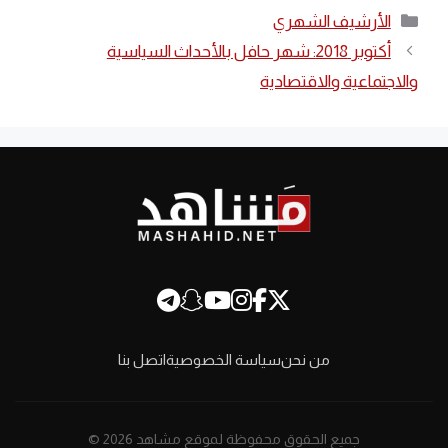
التصنيفات
الأرشيف الشهري
أكتوبر 2018: شهر حافل بالأحداث السياسية
والاجتماعية والاقتصادية
من نحن
سياسة الخصوصية
اتصل بنا
جميع الحقوق محفوظة لموقع مشاهد 2026 ©