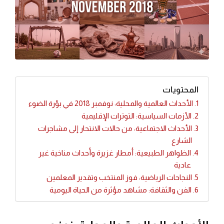
المحتويات
الأحداث العالمية والمحلية: نوفمبر 2018 في بؤرة الضوء
الأزمات السياسية: التوترات الإقليمية
الأحداث الاجتماعية: من حالات الانتحار إلى مشاجرات
الشارع
الظواهر الطبيعية: أمطار غزيرة وأحداث مناخية غير
عادية
النجاحات الرياضية: فوز المنتخب وتقدير المعلمين
الفن والثقافة: مشاهد مؤثرة من الحياة اليومية