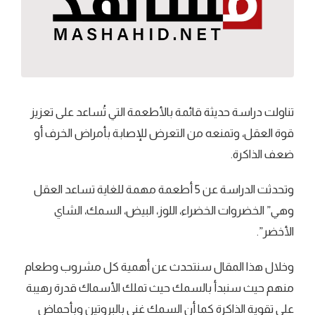
تناولت دراسة حديثة قائمة بالأطعمة التي تُساعد على تعزيز
قوة العقل، وتمنعه من التعرض للإصابة بأمراض الخرف أو
ضعف الذاكرة.
وتحدثت الدراسة عن 5 أطعمة مهمة للغاية تساعد العقل
وهي” الخضروات الخضراء، اللوز، البيض، السمك، الشاي
الأخضر”.
وخلال هذا المقال سنتحدث عن أهمية كل مشروب وطعام
منهم حيث سنبدأ بالسمك حيث تملك الأسماك قدرة رهيبة
على تقوية الذاكرة كما أن السمك غني بالبروتين وبأحماض