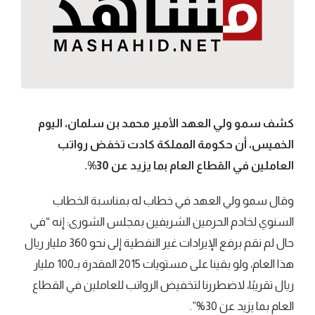
كشف سمو ولي العهد الأمير محمد بن سلمان، اليوم
الخميس، أن حكومة المملكة كادت تخفض رواتب
العاملين في القطاع العام بما يزيد عن 30%.
وقال سمو ولي العهد في خطاب له بمناسبة الخطاب
السنوي لخادم الحرمين الشريفين بمجلس الشورى: إنه “في
حال لم نقم برفع الإيرادات غير النفطية إلى نحو 360 مليار ريال
هذا العام، ولو بقينا على مستويات 2015 المقدرة بـ100 مليار
ريال تقريبًا، لاضطررنا لتخفيض الرواتب للعاملين في القطاع
العام بما يزيد عن 30%”.