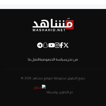
من نحن
سياسة الخصوصية
اتصل بنا
جميع الحقوق محفوظة لموقع مشاهد 2026 ©
تم التطوير بواسطة