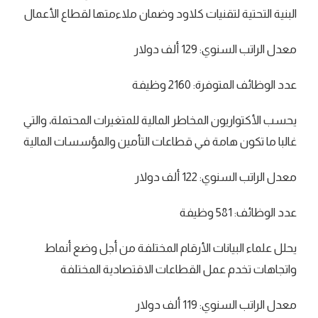
البنية التحتية لتقنيات كلاود وضمان ملاءمتها لقطاع الأعمال
معدل الراتب السنوي: 129 ألف دولار
عدد الوظائف المتوفرة: 2160 وظيفة
يحسب الأكتواريون المخاطر المالية للمتغيرات المحتملة، والتي
غالبا ما تكون هامة في قطاعات التأمين والمؤسسات المالية
معدل الراتب السنوي: 122 ألف دولار
عدد الوظائف: 581 وظيفة
يحلل علماء البيانات الأرقام المختلفة من أجل وضع أنماط
واتجاهات تخدم عمل القطاعات الاقتصادية المختلفة
معدل الراتب السنوي: 119 ألف دولار