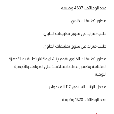
عدد الوظائف: 4837 وظيفة
مطور تطبيقات خلوي
طلب متزايد في سوق تطبيقات الخلوي
طلب متزايد في سوق تطبيقات الخلوي
مطور تطبيقات الخلوي يقوم بإنشاء واختبار تطبيقات الأجهزة
المختلفة وضمان عملها بسلاسة على الهواتف والأجهزة
اللوحية
معدل الراتب السنوي: 117 ألف دولار
عدد الوظائف: 1828 وظيفة