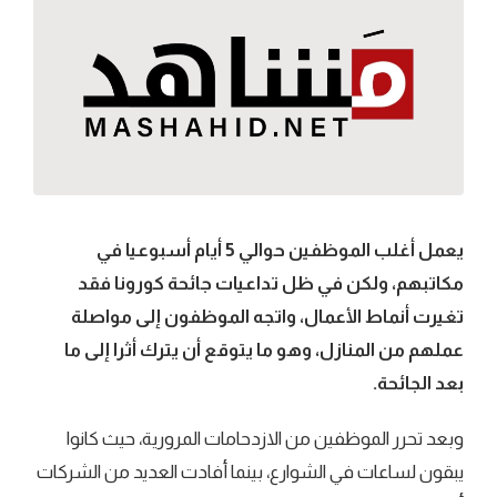
يعمل أغلب الموظفين حوالي 5 أيام أسبوعيا في
مكاتبهم، ولكن في ظل تداعيات جائحة كورونا فقد
تغيرت أنماط الأعمال، واتجه الموظفون إلى مواصلة
عملهم من المنازل، وهو ما يتوقع أن يترك أثرا إلى ما
بعد الجائحة.
وبعد تحرر الموظفين من الازدحامات المرورية، حيث كانوا
يبقون لساعات في الشوارع، بينما أفادت العديد من الشركات