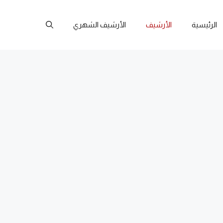
الرئيسية
الأرشيف
الأرشيف الشهري