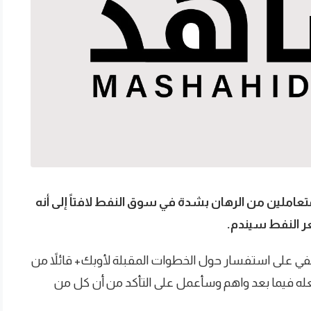
متعاملين من الرهان بشدة في سوق النفط لافتاً إلى أنه
 النفط سيندم.
حفي على استفسار حول الخطوات المقبلة لأوبك+ قائلاً من
ه فيما بعد واهم وسأعمل على التأكد من أن كل من