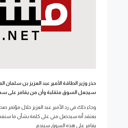
حذر وزير الطاقة الأمير عبد العزيز بن سلمان ال
سيجعل السوق متقلبة وأن من يقامر على سعر
وجاء ذلك في رد الأمير عبد العزيز خلال مؤتمر ص
يعتقد أنه سيحصل مني على كلمة بشأن ما سنفعل
يقامر على هذه السوق سيندم.