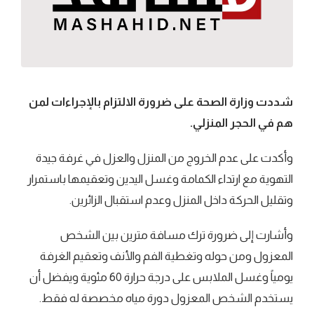
شددت وزارة الصحة على ضرورة الالتزام بالإجراءات لمن
هم في الحجر المنزلي.
وأكدت على عدم الخروج من المنزل والعزل في غرفة جيدة
التهوية مع ارتداء الكمامة وغسل اليدين وتعقيمها باستمرار
وتقليل الحركة داخل المنزل وعدم استقبال الزائرين.
وأشارت إلى ضرورة ترك مسافة مترين بين الشخص
المعزول ومن حوله وتغطية الفم والأنف وتعقيم الغرفة
يومياً وغسل الملابس على درجة حرارة 60 مئوية ويفضل أن
يستخدم الشخص المعزول دورة مياه مخصصة له فقط.