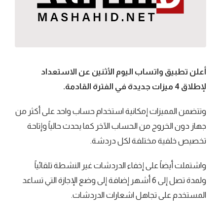
أعلن تطبيق واتساب اليوم الأثنين عن الاستعداد
لإطلاق 4 ميزات جديدة في الفترة القادمة.
وتتضمن المميزات إمكانية استخدام حساب واحد على أكثر من
جهاز دون الخروج من الحساب الآخر كما يحدث حالياً وإتاحة
تخصيص خلفية مختلفة لكل دردشة.
واشتملت أيضاً على إخفاء الدردشات غير النشطة تلقائياً
ولمدة تصل إلى 6 أشهر إضافة إلى وضع الإجازة التي تساعد
المستخدم على تجاهل اشعارات الدردشات.