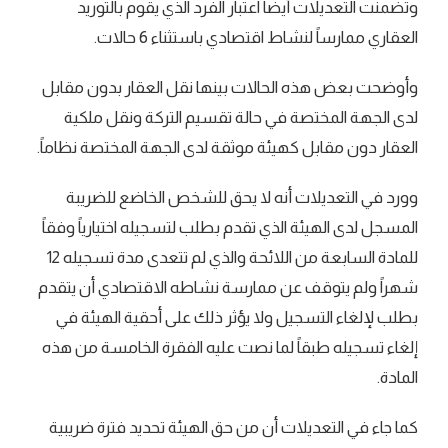
وتضمنت التعديلات أيضاً اعتبار الفرد الذي يقوم بالتوريد
العقاري ممارساً لنشاط اقتصادي باستثناء 6 حالات.
وأوضحت بعض هذه الحالات بينها نقل العقار بدون مقابل
لدى الجهة المختصة في حالة تقسيم التركة ونقل ملكية
العقار دون مقابل كهيئة موثقة لدى الجهة المختصة نظاماً.
وورد في التعديلات أنه لا يحق للشخص الخاضع للضريبة
المسجل لدى الهيئة الذي تقدم بطلب لتسجيله اختيارياً وفقاً
للمادة السابعة من اللائحة والذي لم تتعدى مدة تسجيله 12
شهراً ولم يتوقف عن ممارسة نشاطه الاقتصادي أن يتقدم
بطلب لإلغاء التسجيل ولا يؤثر ذلك على أحقية الهيئة في
إلغاء تسجيله طبقاً لما نصت عليه الفقرة الخامسة من هذه
المادة.
كما جاء في التعديلات أن من حق الهيئة تحديد فترة ضريبية