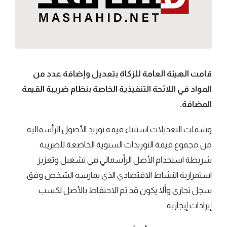
قامت الهيئة العامة للزكاة بتعديل وإضافة عدد من
المواد في اللائحة التنفيذية الخاصة بنظام ضريبة القيمة
المضافة.
وشملت التعديلات استثناء قيمة توريد الأصول الرأسمالية
من مجموع قيمة التوريدات السنوية الخاضعة للضريبة
شريطة استخدام الأصل الرأسمالي في تشغيل وتعزيز
استمرارية النشاط الاقتصادي الذي يمارسه الشخص وفق
سجل تجاري وألا يكون قد تم الاحتفاظ بالأصل لكسب
إيرادات إيجارية.