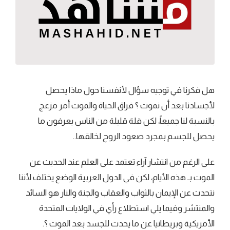
هل فكرنا في توجيه سؤال لأنفسنا حول ماذا يحصل
لأجسادنا بعد أن نموت ؟ فراق الحياة والموت أمر مزعج
بالنسبة لنا جميعاً، لكن قلة قليلة من الناس يعرفون ما
يحصل للجسم بمجرد صعود الروح لخالقها..
على الرغم من انتشار آراء تعتمد على العلم عند الحديث عن
الموت بـ هذه الأيام، لكن في الدول العربية الوضع يختلف لأننا
نتحدث عن الإيمان بالثواب والعقاب والجنة والنار هو السائد
والمنتشر وفيما يلي استطلاع رأي في الولايات المتحدة
الأمريكية وبريطانيا عن ما يحدث للجسد بعد الموت ؟.