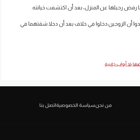
ا رفض رحيلها عن المنزل، بعد أن اكتشفت خيانته.
 أكدوا أن الزوجين دخلوا في خلاف بعد أن دخلا شقتهما في
ا بلا أبواب جانبية
من نحن
سياسة الخصوصية
اتصل بنا