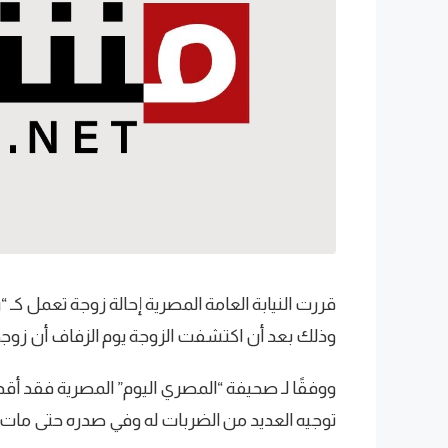
قررت النيابة العامة المصرية إحالة زوجة تعمل كـ “
وذلك بعد أن اكتشفت الزوجة يوم الزفاف أن زوجه
ووفقًا لـ صحيفة “المصري اليوم” المصرية فقد 
توجيه العديد من الضربات له وفي صدره حتى ما