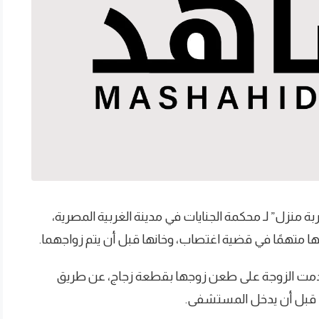
ربة منزل” لـ محكمة الجنايات في مدينة الغربية المصرية،
ا متهمًا في قضية اغتصاب، وخانها قبل أن يتم زواجهما.
أقدمت الزوجة على طعن زوجها بقطعة زجاج، عن طريق
ت قبل أن يدخل المستشفى.