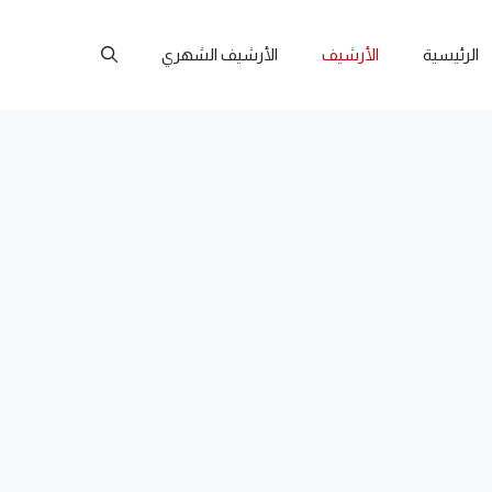
الرئيسية
الأرشيف
الأرشيف الشهري