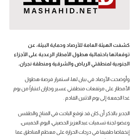
كشفت الهيئة العامة للأرصاد وحماية البيئة، عن
توقعاتها باحتمالية هطول الأمطار الرعدية على الأجزاء
الجنوبية لمنطقتي الرياض والشرقية ومنطقة نجران.
وأوضحت الأرصاد في بيان لها، استمرار فرصة هطول
الأمطار على مرتفعات منطقتي عسير وجازان اعتباراً من يوم
غدا الجمعة إلى يوم الاثنين القادم .
الجدير بالذكر أن كان قد توقع الباحث في المناخ والطقس
وعضو لجنة تسميات عبدالعزيز الحصيني، اليوم، الخميس،
إنخفاضا طفيفا في درجات الحرارة على معظم المناطق عما