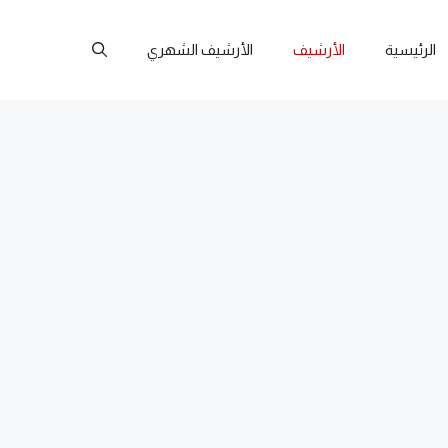
الرئيسية
الأرشيف
الأرشيف الشهري