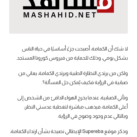
لا شك أن الكمامة، أصبحت جزءً أساسيًا في حياة الناس
بشكل يومي، وذلك للحماية من فيروس كورونا المستجد.
ولكن من يرتدي النظارة الطبية ويرتدي الكمامة، يعاني من
ضبابية في الرؤية فكيف يُمكن حل المسألة؟.
وتأتي الضبابية، عندما يخرج الهواء الدافئ من الشخص إلى
أعلى الكمامة، فيذهب مباشرة لتغطية عدستي النظر،
وبالتالي عدم وجود وضوح في الرؤية.
وذكر موقع Supereba الإيطالي نصيحة بشأن ارتداء الكمامة،