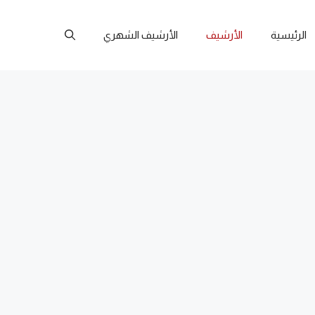
الرئيسية
الأرشيف
الأرشيف الشهري