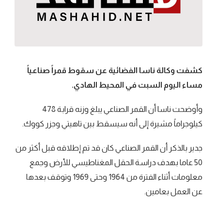
كشفت وكالة ناسا الفضائية عن سقوط قمراً صناعياً
مساء اليوم السبت في المحيط الهادي.
وأوضحت ناسا أن القمر الصناعي يبلغ وزنه قرابة 478
كيلوجراماً مشيرة إلى أنه سيسقط بين تاهيتي وجزر كووك.
جدير بالذكر أن القمر الصناعي كان قد تم إطلاقه قبل أكثر من
50 عاما بهدف دراسة الحقل المغناطيسي للأرض وجمع
معلومات أثناء الفترة من 1964 وحتى 1969 وتوقف بعدها
عن العمل بعامين.