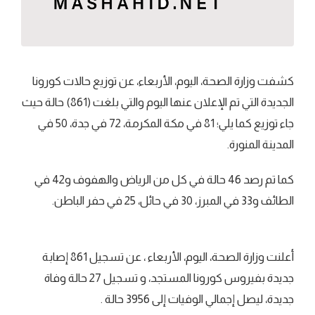
كشفت وزارة الصحة، اليوم، الأربعاء، عن توزيع حالات كورونا
الجديدة التي تم الإعلان عنها اليوم والتي بلغت (861) حالة حيث
جاء توزيع كما يلي؛ 81 في مكة المكرمة، 72 في جدة، 50 في
المدينة المنورة.
كما تم رصد 46 حالة في كل من الرياض والهفوف و42 في
الطائف و33 في المبرز، 30 في حائل، 25 في حفر الباطن.
أعلنت وزارة الصحة، اليوم، الأربعاء ، عن تسجيل 861 إصابة
جديدة بفيروس كورونا المستجد، و تسجيل 27 حالة وفاة
جديدة، ليصل إجمالي الوفيات إلى 3956 حالة .