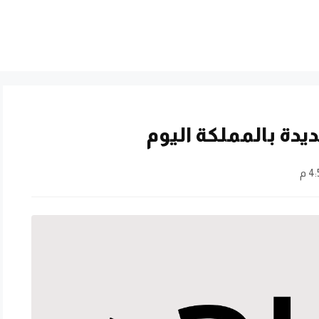
يدة بالمملكة اليوم