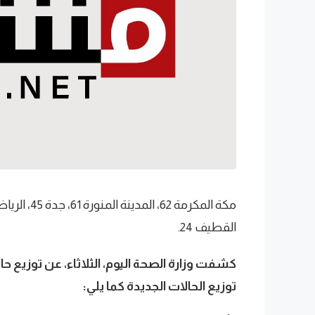
القطيف 24.
توزيع الحالات الجديدة كما يلي: