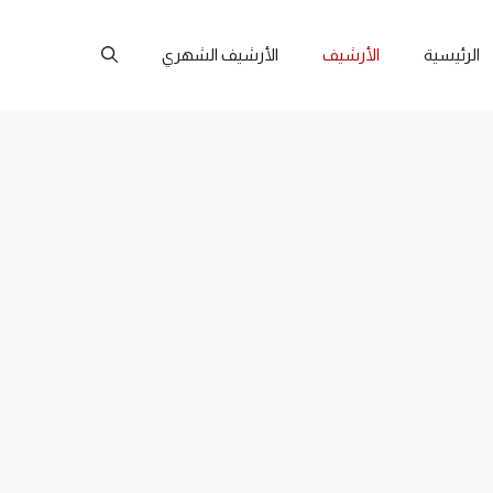
الرئيسية
الأرشيف
الأرشيف الشهري