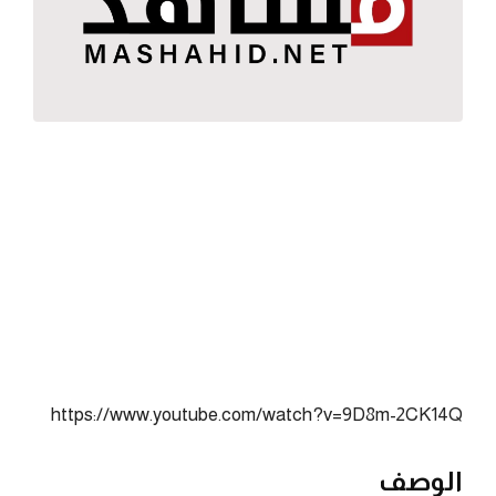
https://www.youtube.com/watch?v=9D8m-2CK14Q
الوصف