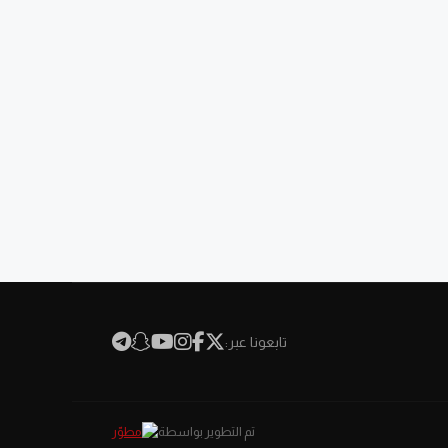
تابعونا عبر:
تم التطوير بواسطة