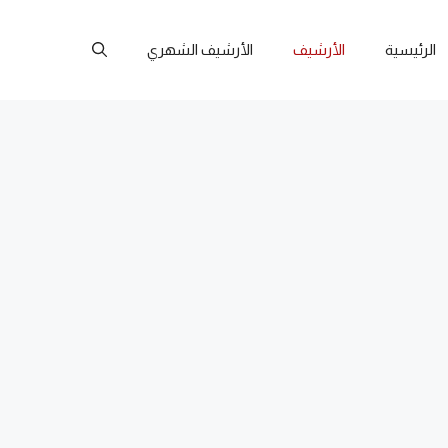
الرئيسية
الأرشيف
الأرشيف الشهري