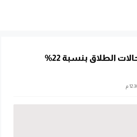
مركز المصالحة يعلن تراجع حالات الطلاق بنسبة 22%