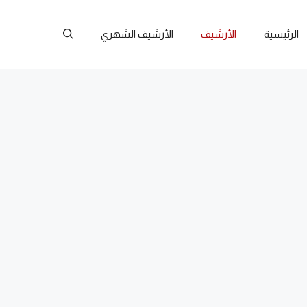
الرئيسية
الأرشيف
الأرشيف الشهري