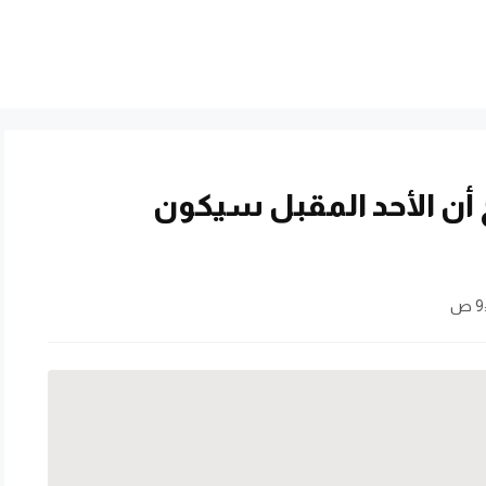
أن الأحد المقبل سيكون