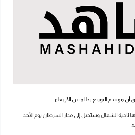
 أن موسم التويبع بدأ أمس الأربعاء.
ناحية الشمال وستصل إلى مدار السرطان يوم الأحد
ة.