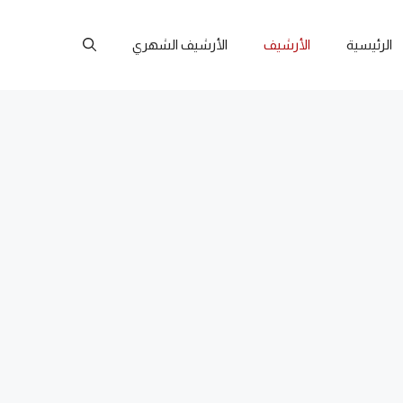
الرئيسية
الأرشيف
الأرشيف الشهري