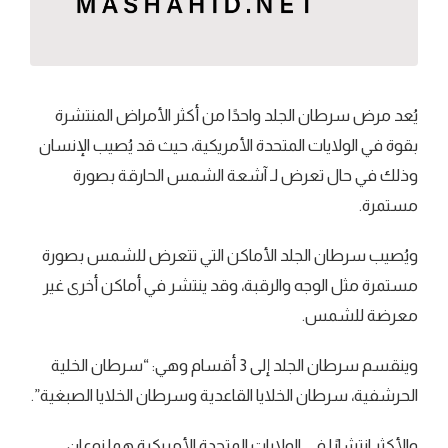
يُعد مرض سرطان الجلد واحدًا من أكثر الأمراض المنتشرة
بقوة في الولايات المتحدة الأمريكية، حيث قد يُصيب الإنسان
وذلك في حال تعرض لـ آشعة الشمس الحارقة بصورة
مستمرة.
ويُصيب سرطان الجلد الأماكن التي تتعرض للشمس بصورة
مستمرة مثل الوجه والرقبة، وقد ينتشر في أماكن أخرى غير
معرضة للشمس.
وينقسم سرطان الجلد إلى 3 أقسام وهي: “سرطان الخلية
الحرشفية، سرطان الخلايا القاعدية وسرطان الخلايا الصبغية”.
والأكثر انتشارًا في الولايات المتحدة الأمريكية هما نوعان