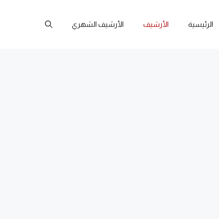
الرئيسية
الأرشيف
الأرشيف الشهري