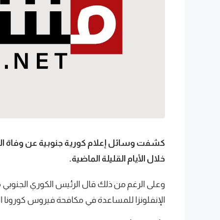
كشفت وسائل إعلام كورية جنوبية عن وفاة العشر
خلال الأيام القليلة الماضية.
وعلى الرغم من ذلك قال الرئيس الكوري الجنوبي 
الإنفلونزا للمساعدة في مكافحة فيروس كورونا ا