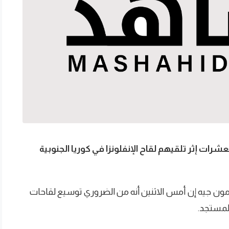
ات إثر تلقيهم لقاح الإنفلونزا في كوريا الجنوبية
مون جيه إن أمس الاثنين أنه من الضروري توسيع لقاحات
لمستجد.