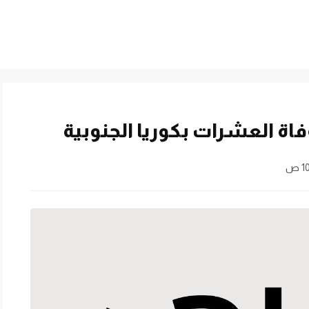
فاة العشرات بكوريا الجنوبية