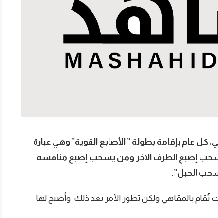
ني، كل عام بإقامة بطولة ” الأصابع القوية” وهي عبارة
 بسحب إصبع الطرف الآخر ومن يسحب إصبع منافسه
سحب الحبل”.
ت تُقام بالمقاهي ولكن تطور الأمر بعد ذلك، وأصبح لها