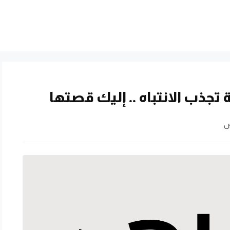
 تجذب الانتباه .. إليك قصتها