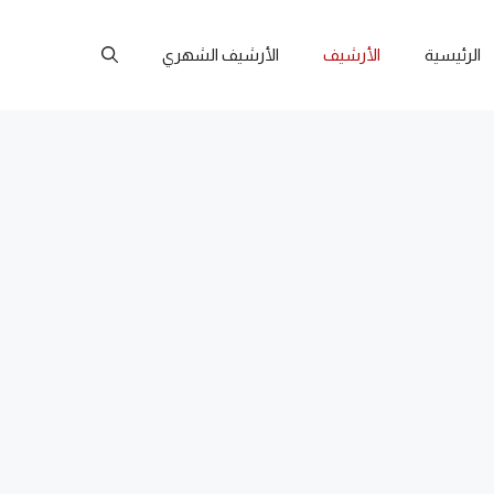
الرئيسية
الأرشيف
الأرشيف الشهري