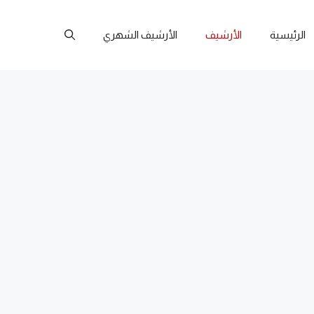
الرئيسية
الأرشيف
الأرشيف الشهري