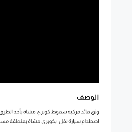
الوصف
اصطدام سيارة نقل، بكوبرى مشاة بمنطقة مساكن