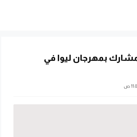
مشارك بمهرجان ليوا في