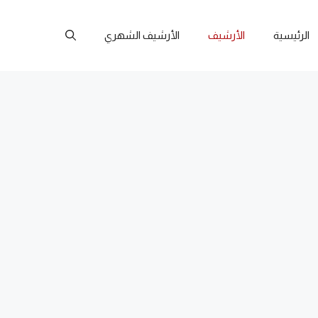
الرئيسية
الأرشيف
الأرشيف الشهري