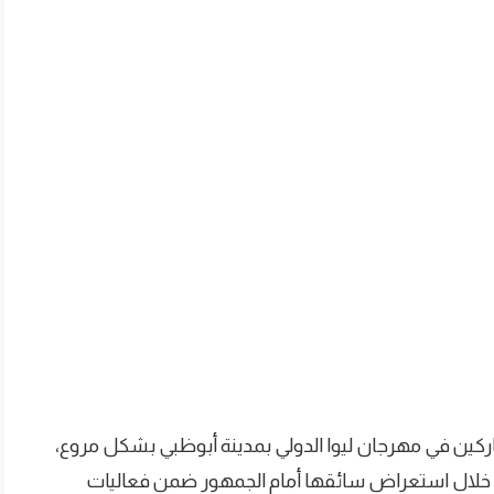
ركين في مهرجان ليوا الدولي بمدينة أبوظبي بشكل مروع،
ت خلال استعراض سائقها أمام الجمهور ضمن فعاليات