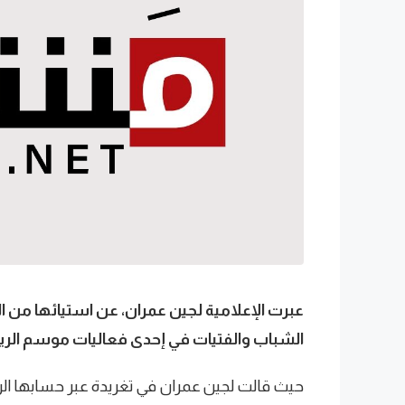
الشباب والفتيات في إحدى فعاليات موسم الر
حيث قالت لجين عمران في تغريدة عبر حسابها الرس