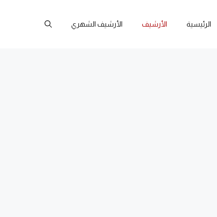
الرئيسية
الأرشيف
الأرشيف الشهري