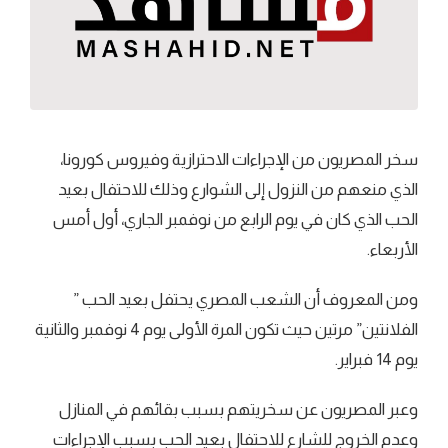
سخر المصريون من الإجراءات الاحترازية وفيروس كورونا،
الذي منعهم من النزول إلى الشوارع وذلك للاحتفال بعيد
الحب الذي كان في يوم الرابع من نوفمبر الجاري، أول أمس
الأربعاء.
ومن المعروف أن الشعب المصري يحتفل بعيد الحب ”
الفلانتين” مرتين حيث تكون المرة الأولى يوم 4 نوفمبر والثانية
يوم 14 فبراير.
وعبر المصريون عن سخريتهم بسبب بقائهم في المنازل
وعدم الخروج للشارع للاحتفال بعيد الحب بسبب الإجراءات