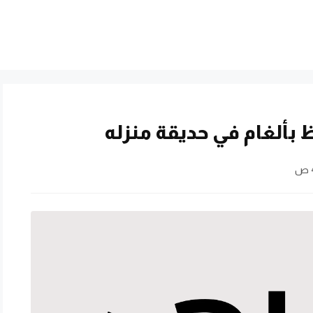
 بألغام في حديقة منزله