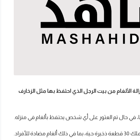
ة الألغام من بيت الرجل الذي احتفظ بها مثل الزخارف
 في حال تم العثور على أي شخص يحتفظ بألغام في منزله.
للأفراد.