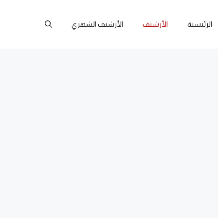
الرئيسية
الأرشيف
الأرشيف الشهري