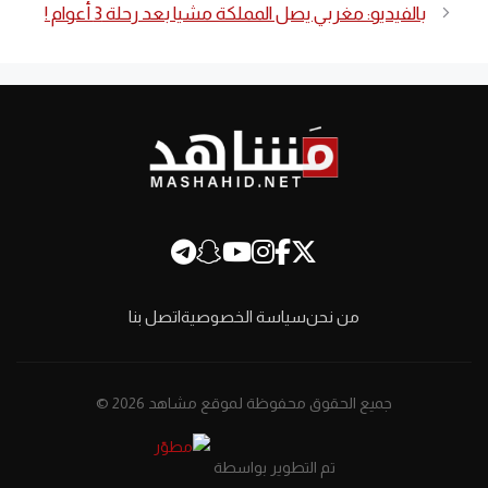
بالفيديو: مغربي يصل المملكة مشيا بعد رحلة 3 أعوام !
من نحن
سياسة الخصوصية
اتصل بنا
جميع الحقوق محفوظة لموقع مشاهد 2026 ©
تم التطوير بواسطة