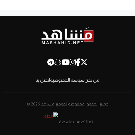
من نحن
سياسة الخصوصية
اتصل بنا
جميع الحقوق محفوظة لموقع مشاهد 2026 ©
تم التطوير بواسطة