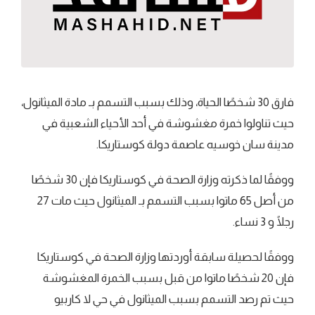
فارق 30 شخصًا الحياة، وذلك بسبب التسمم بـ مادة الميثانول،
حيث تناولوا خمرة مغشوشة في أحد الأحياء الشعبية في
مدينة سان خوسيه عاصمة دولة كوستاريكا.
ووفقًا لما ذكرته وزارة الصحة في كوستاريكا فإن 30 شخصًا
من أصل 65 ماتوا بسبب التسمم بـ الميثانول حيث مات 27
رجلًا و 3 نساء.
ووفقًا لحصيلة سابقة أوردتها وزارة الصحة في كوستاريكا
فإن 20 شخصًا ماتوا من قبل بسبب الخمرة المغشوشة
حيث تم رصد التسمم بسبب الميثانول في حي لا كاربيو