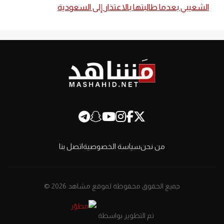
الشعيبي بعدما طالبتها بالاعتذار إلى السعودية
من نحن
سياسة الخصوصية
اتصل بنا
جميع الحقوق محفوظة لموقع مشاهد 2026 ©
تم التطوير بواسطة