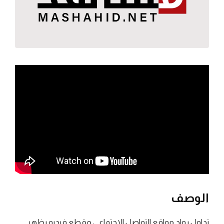
الوصف
تداول رواد مواقع التواصل الاجتماعي مقطع فيديو يظهر