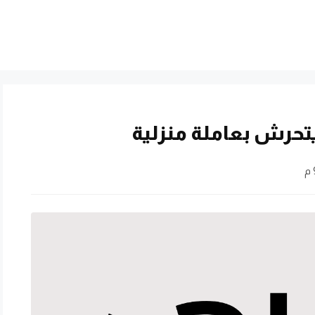
حرش بعاملة منزلية