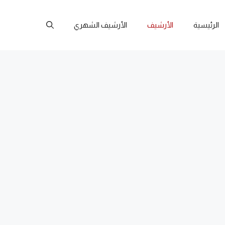
الرئيسية
الأرشيف
الأرشيف الشهري