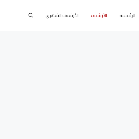
الرئيسية
الأرشيف
الأرشيف الشهري