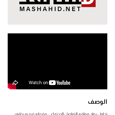
الوصف
تداول رواد مواقع التواصل الاجتماعي مقطع فيديو يظهر