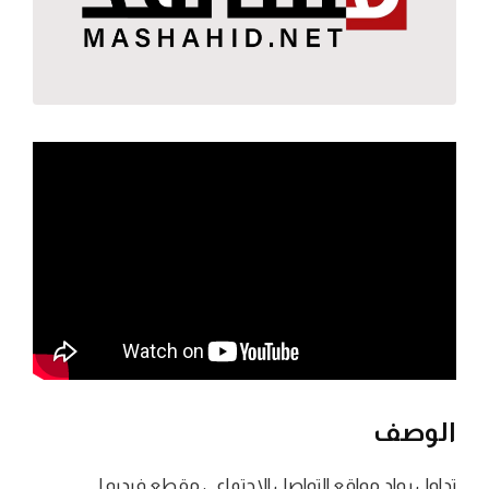
الوصف
تداول رواد مواقع التواصل الاجتماعي مقطع فيديو لـ