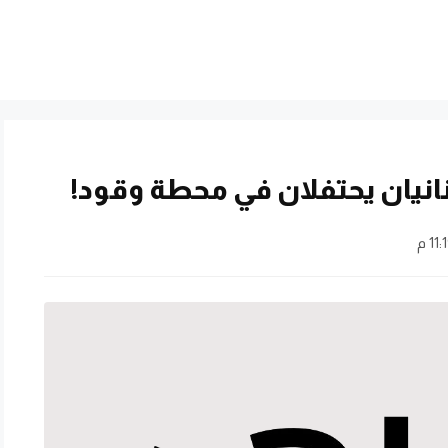
نانيان يحتفلان في محطة وقود!