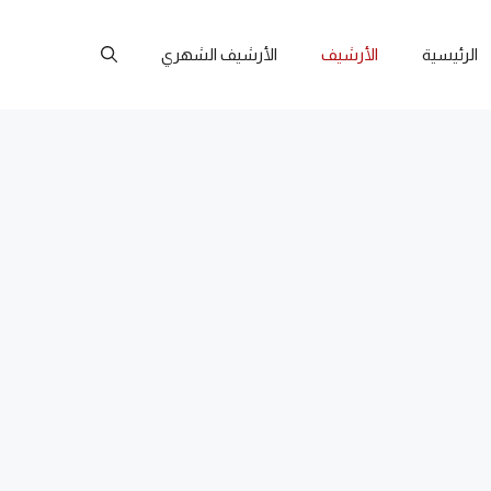
الرئيسية
الأرشيف
الأرشيف الشهري