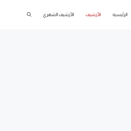
الرئيسية
الأرشيف
الأرشيف الشهري