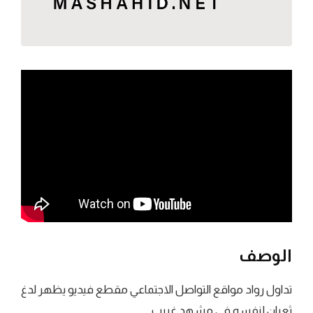
الوصف
تداول رواد مواقع التواصل الاجتماعي مقطع فيديو يظهر لدغ
ثعبان لنفسه في مشهد غريب.