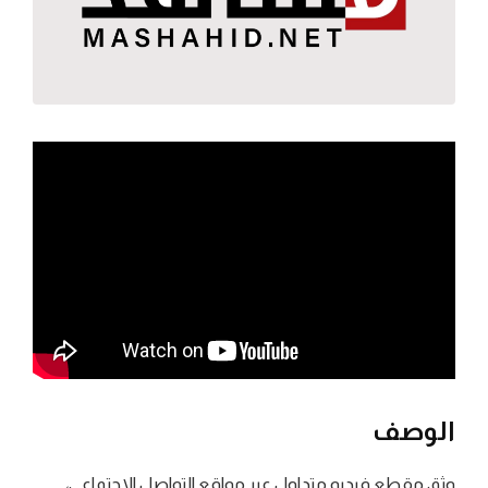
الوصف
وثق مقطع فيديو متداول عبر مواقع التواصل الاجتماعي،