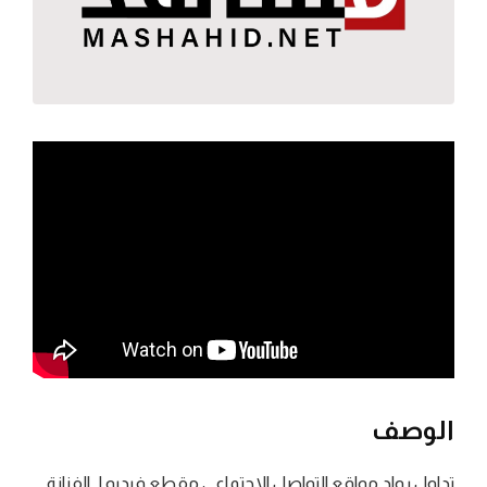
الوصف
تداول رواد مواقع التواصل الاجتماعي مقطع فيديو لـ الفنانة