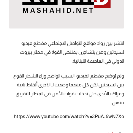
انتشر بين رواد مواقع التواصل الاجتماعي مقطع فيديو
لسيدتين وهن يتشاجرن بمنتهى القوة في مطار بيروت
الدولي في العاصمة اللبنانية.
ولم يُوضح مقطع الفيديو، السبب الواضح وراء الشجار القوي
بين السيدتين لكن كل منهما وجهت لـ الآخرى ألفاظ نابية
وعراك بالأيدي حتى تدخلت قوات الأمن في المطار للتفريق
بينهن.
https://www.youtube.com/watch?v=8PuA-6wN7Xo