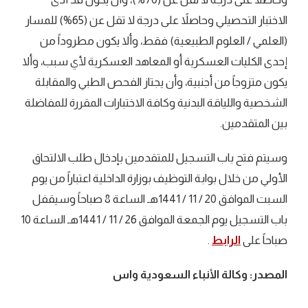
الاختبار التحصيلي وحاصلاً على درجة لا تقل عن (65%) للمسار
(العلمي / العلوم الطبيعية) فقط، وألا يكون مطروداً من
إحدى الكليات العسكرية أو المعاهد العسكرية لأي سبب، وألا
يكون متزوجاً من أجنبية، وأن يجتاز الفحص الطبي والمقابلة
الشخصية واللياقة البدنية وكافة الاختبارات المقررة للمفاضلة
بين المتقدمين.
وسيتم فتح باب التسجيل للمتقدمين بإدخال طلب الالتحاق
الأولي من خلال بوابة التوظيف بوزارة الداخلية اعتباراً من يوم
السبت الموافق 20 / 11 / 1441هـ الساعة 8 صباحاً وسيقفل
باب التسجيل يوم الجمعة الموافق 26 / 11 / 1441هـ الساعة 10
صباحاً على
الرابط
.
المصدر: وكالة الأنباء السعودية واس