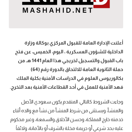
أعلنت الإدارة العامة للقبول المركزي بوكالة وزارة
الداخلية للشؤون العسكرية ، اليوم، الخميس، عن فتح
باب القبول والتسجيل لخريجي هذا العام 1441 هـ من
حملة الثانوية العامة للالتحاق بالدورة رقم (64)
بكالوريوس العلوم في الدراسات الأمنية بكلية الملك
فهد الأمنية للعمل في أحد القطاعات الأمنية بعد التخرج.
وجاءت الشروط كالتالي: المتقدم يكون سعودي الأصل
والمنشأ، ويستثنى من شرط المنشأ من نشأ مع والده أثناء
خدمته خارج المملكة، وحسن الأخلاق والسمعة، وغير محكوم
عليه بحد شرعي أو جريمة مخلة بالشرف أو بالأمانة، ولائقاً