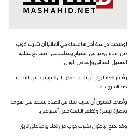
أوضحت دراسة أجراها علماء في ألمانيا أن شرب كوب
من الماء يومياً في الصباح يساعد على تسريع عملية
التمثيل الغذائي وإنقاص الوزن.
وأشار العلماء إلى أن شرب الماء على الريق يزيد من المناعة
ضد الفيروسات.
وأضاف الباحثون أن شرب الماء في الصباح يساعد على نعومة
ونضارة البشرة وتظهر النتيجة خلال أسبوعين.
وقد نصح الباحثون بشرب كوب من الماء يومياً على الريق.