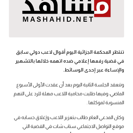
تنتظر المحكمة الجزائية اليوم أقوال لاعب دولي سابق
في قضية رفعها إعلامي ضده اتهمه خلالها بالتشهير
والإساءة عبر إحدى الوسائط.
وتنعقد الجلسة الثانية اليوم بعد أن عقدت الأولى الأسبوع
الماضي، وفيها طلبت محامية اللاعب مهلة للرد على التهم
المنسوبة لموكلها .
وكان المدعي العام طالب بتعزير اللاعب وإغلاق حسابه في
موقع التواصل الاجتماعي سناب شات في القضية التي