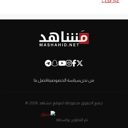
عيد الحب
من نحن
سياسة الخصوصية
اتصل بنا
جميع الحقوق محفوظة لموقع مشاهد 2026 ©
تم التطوير بواسطة